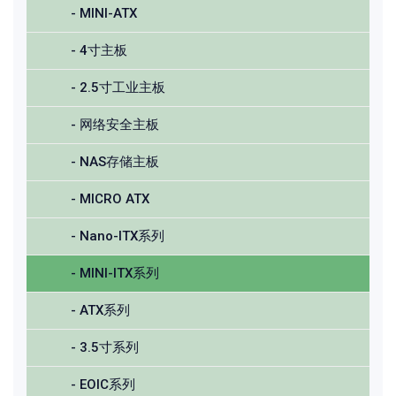
- MINI-ATX
- 4寸主板
- 2.5寸工业主板
- 网络安全主板
- NAS存储主板
- MICRO ATX
- Nano-ITX系列
- MINI-ITX系列
- ATX系列
- 3.5寸系列
- EOIC系列