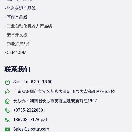
- 轨道交通产品线
- 医疗产品线
- 工业自动化机器人产品线
- 安卓开发板
- 功能扩展配件
- OEM/ODM
联系我们
Sun - Fri : 8.30 - 18.00
广东省深圳市宝安区新和大道6-18号大宏高新科技园8楼
长沙办：湖南省长沙市芙蓉区建安新商汇1907
+0755-23228001
18620397178 袁生
Sales@aiostar.com