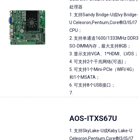
处理器
1. 支持Sandy Bridge-U或Ivy Bridge-
U Celeoron,Pentium,Core®I3/I5/I7
CPU；
2. 支持单通道1600/1333MHz DDR3
SO-DIMM内存，最大支持8GB；
3. 显示支持VGA、1*HDMI、LVDS；
4. 可支持2个千兆网络(可选)；
5. 可支持1个Mini-PCIe（WIFI/4G）
和1个MSATA；
6. 可支持8个USB接口；
7.
AOS-ITXS67U
1. 支持SkyLake-U或Kaby Lake-U
Celeoron,Pentium,Core®I3/I5/I7