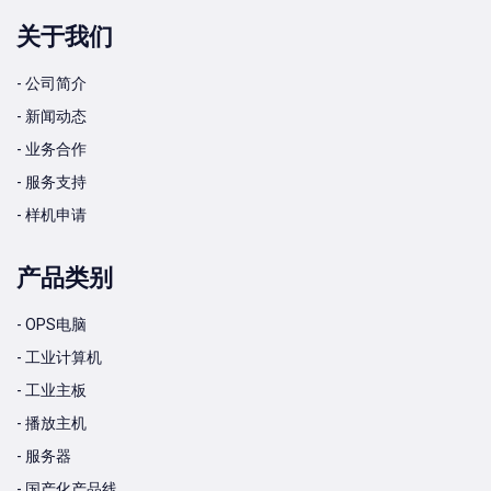
关于我们
- 公司简介
- 新闻动态
- 业务合作
- 服务支持
- 样机申请
产品类别
- OPS电脑
- 工业计算机
- 工业主板
- 播放主机
- 服务器
- 国产化产品线