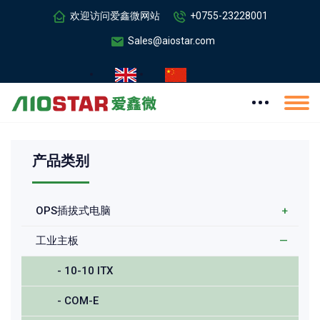
欢迎访问爱鑫微网站
+0755-23228001
Sales@aiostar.com
产品类别
OPS插拔式电脑
+
工业主板
—
- 10-10 ITX
- COM-E