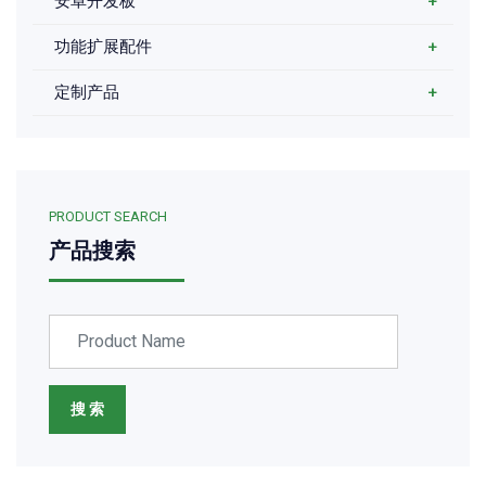
安卓开发板
+
功能扩展配件
+
定制产品
+
PRODUCT SEARCH
产品搜索
搜 索