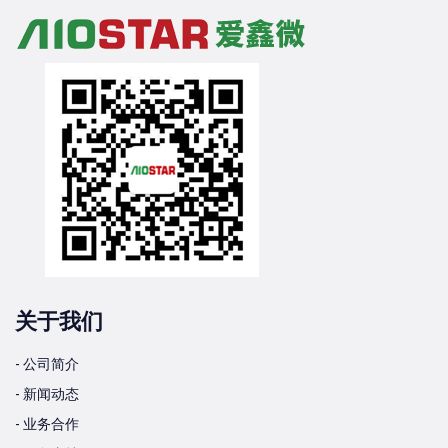
关于我们
- 公司简介
- 新闻动态
- 业务合作