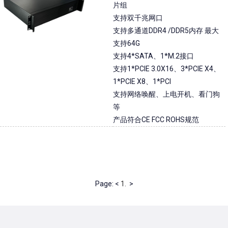
片组
支持双千兆网口
支持多通道DDR4 /DDR5内存 最大
支持64G
支持4*SATA、1*M.2接口
支持1*PCIE 3.0X16、3*PCIE X4、
1*PCIE X8、1*PCI
支持网络唤醒、上电开机、看门狗
等
产品符合CE FCC ROHS规范
Page: <
1.
>