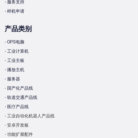
- 服务支持
- 样机申请
产品类别
- OPS电脑
- 工业计算机
- 工业主板
- 播放主机
- 服务器
- 国产化产品线
- 轨道交通产品线
- 医疗产品线
- 工业自动化机器人产品线
- 安卓开发板
- 功能扩展配件