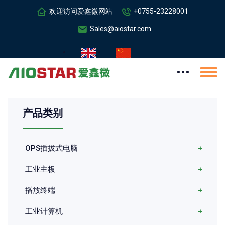
欢迎访问爱鑫微网站
+0755-23228001
Sales@aiostar.com
产品类别
OPS插拔式电脑
+
工业主板
+
播放终端
+
工业计算机
+