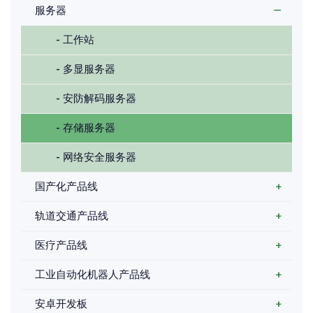
服务器
—
- 工作站
- 多显服务器
- 安防‍解码服务器
- 存储服务器
- 网络安全‍服务器
国产化产品线
+
轨道交通产品线
+
医疗产品线
+
工业自动化机器人产品线
+
安卓开发板
+