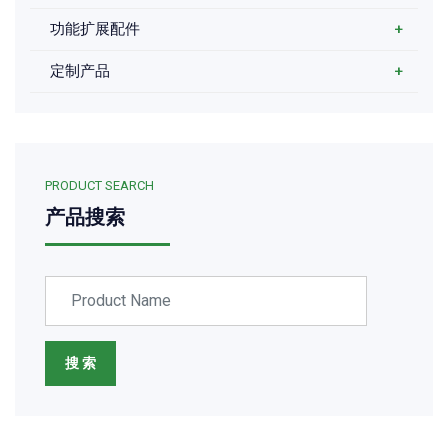
功能扩展配件
+
定制产品
+
PRODUCT SEARCH
产品搜索
搜 索