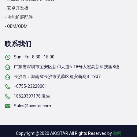
- 安卓开发板
- 功能扩展配件
- OEM/ODM
联系我们
Sun - Fri : 8.30 - 18.00
广东省深圳市宝安区新和大道6-18号大宏高新科技园8楼
长沙办：湖南省长沙市芙蓉区建安新商汇1907
+0755-23228001
18620397178 袁生
Sales@aiostar.com
Copyright @2020 AIOSTAR All Rights Reserved by
劲网