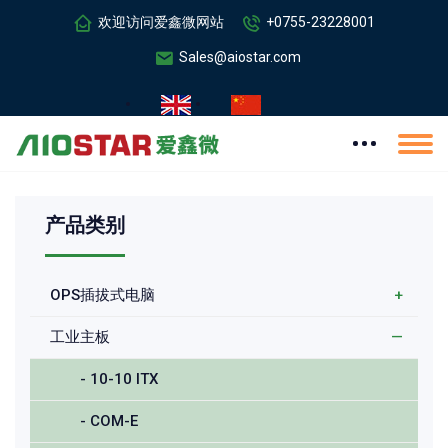
欢迎访问爱鑫微网站
+0755-23228001
Sales@aiostar.com
产品类别
OPS插拔式电脑
+
工业主板
—
- 10-10 ITX
- COM-E