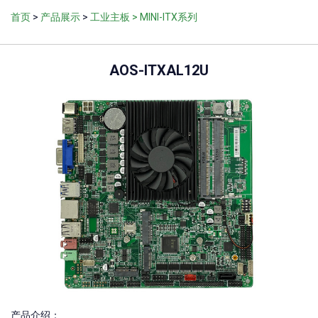
首页
>
产品展示
>
工业主板
> MINI-ITX系列
AOS-ITXAL12U
产品介绍：