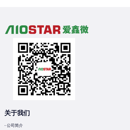
关于我们
- 公司简介