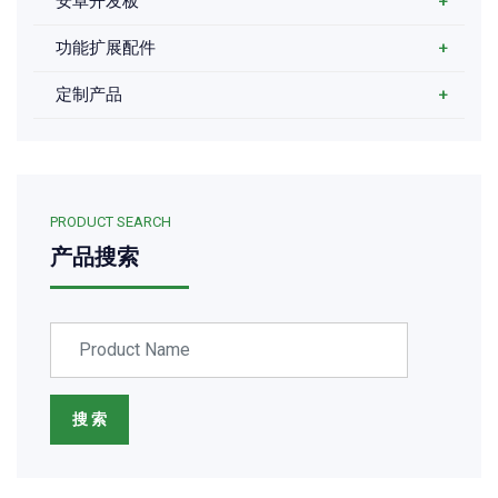
安卓开发板
+
功能扩展配件
+
定制产品
+
PRODUCT SEARCH
产品搜索
搜 索