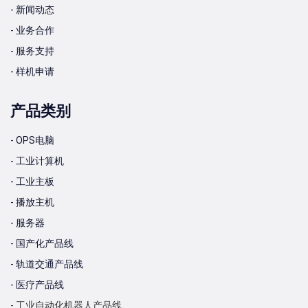
- 新闻动态
- 业务合作
- 服务支持
- 样机申请
产品类别
- OPS电脑
- 工业计算机
- 工业主板
- 播放主机
- 服务器
- 国产化产品线
- 轨道交通产品线
- 医疗产品线
- 工业自动化机器人产品线