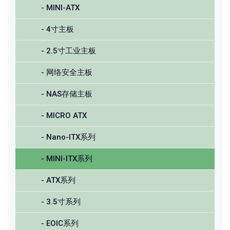
- MINI-ATX
- 4寸主板
- 2.5寸工业主板
- 网络安全主板
- NAS存储主板
- MICRO ATX
- Nano-ITX系列
- MINI-ITX系列
- ATX系列
- 3.5寸系列
- EOIC系列