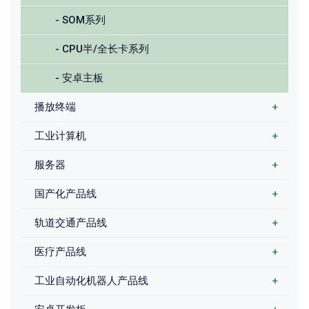
- SOM系列
- CPU半/全长卡系列
- 安卓主板
播放终端
+
工业计算机
+
服务器
+
国产化产品线
+
轨道交通产品线
+
医疗产品线
+
工业自动化机器人产品线
+