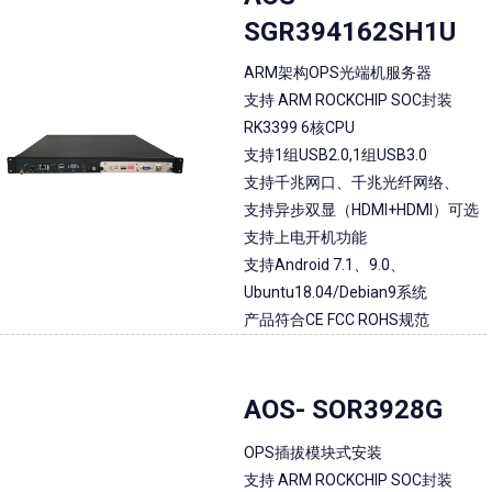
SGR394162SH1U
ARM架构OPS光端机服务器
支持 ARM ROCKCHIP SOC封装
RK3399 6核CPU
支持1组USB2.0,1组USB3.0
支持千兆网口、千兆光纤网络、
支持异步双显（HDMI+HDMI）可选
支持上电开机功能
支持Android 7.1、9.0、
Ubuntu18.04/Debian9系统
产品符合CE FCC ROHS规范
AOS- SOR3928G
OPS插拔模块式安装
支持 ARM ROCKCHIP SOC封装