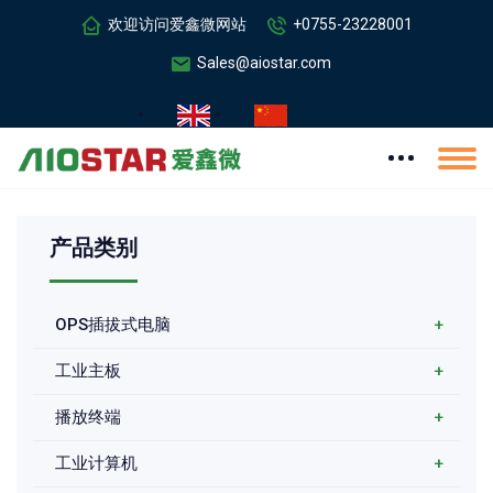
欢迎访问爱鑫微网站
+0755-23228001
Sales@aiostar.com
产品类别
OPS插拔式电脑
+
工业主板
+
播放终端
+
工业计算机
+