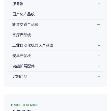
服务器
+
国产化产品线
+
轨道交通产品线
—
医疗产品线
+
工业自动化机器人产品线
+
安卓开发板
+
功能扩展配件
+
定制产品
+
PRODUCT SEARCH