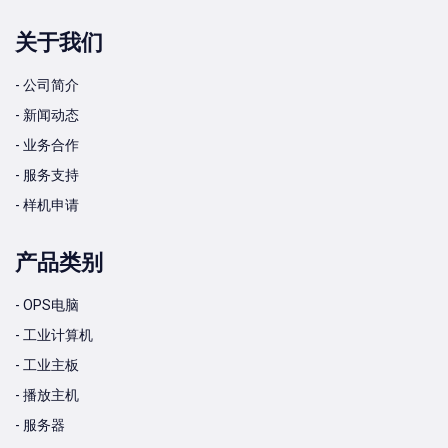
关于我们
- 公司简介
- 新闻动态
- 业务合作
- 服务支持
- 样机申请
产品类别
- OPS电脑
- 工业计算机
- 工业主板
- 播放主机
- 服务器