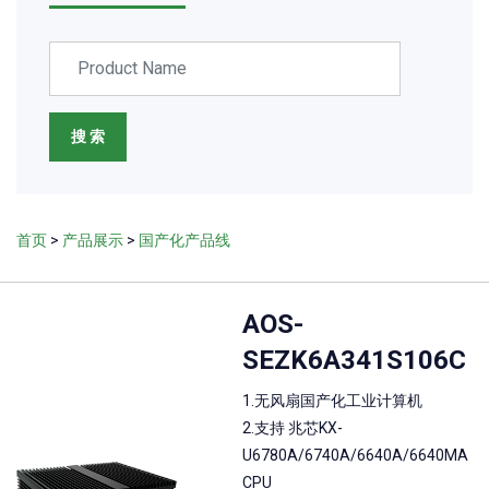
搜 索
首页
>
产品展示
>
国产化产品线
AOS-
SEZK6A341S106C
1.无风扇国产化工业计算机
2.支持 兆芯KX-
U6780A/6740A/6640A/6640MA
CPU