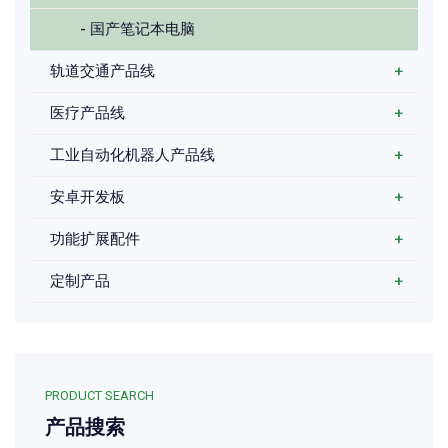
- 国产笔记本电脑
轨道交通产品线
+
医疗产品线
+
工业自动化机器人产品线
+
安卓开发板
+
功能扩展配件
+
定制产品
+
PRODUCT SEARCH
产品搜索