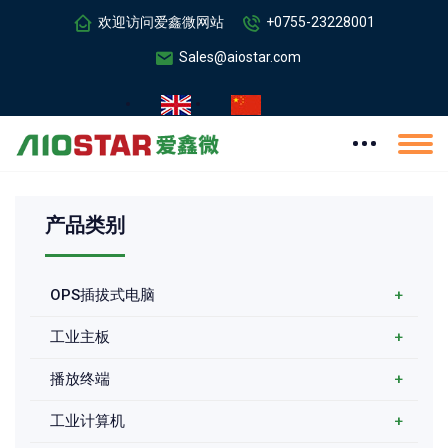
欢迎访问爱鑫微网站
+0755-23228001
Sales@aiostar.com
产品类别
OPS插拔式电脑
+
工业主板
+
播放终端
+
工业计算机
+