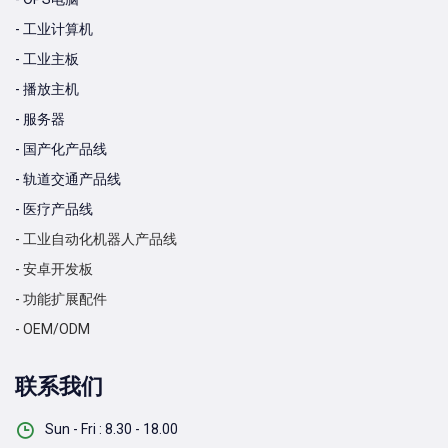
- 工业计算机
- 工业主板
- 播放主机
- 服务器
- 国产化产品线
- 轨道交通产品线
- 医疗产品线
- 工业自动化机器人产品线
- 安卓开发板
- 功能扩展配件
- OEM/ODM
联系我们
Sun - Fri : 8.30 - 18.00