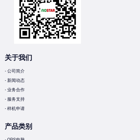
关于我们
- 公司简介
- 新闻动态
- 业务合作
- 服务支持
- 样机申请
产品类别
- OPS电脑