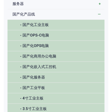
服务器
+
国产化产品线
—
- 国产化工业主板
- 国产OPS-C电脑
- 国产化OPS电脑
- 国产化商用办公电脑
- 国产化嵌入式工控机
- 国产化服务器
- 国产工业平板
- 4寸工业主板
- 3.5寸工业主板