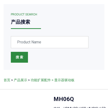
PRODUCT SEARCH
产品搜索
搜 索
首页
>
产品展示
>
功能扩展配件
> 显示器驱动板
MH06Q