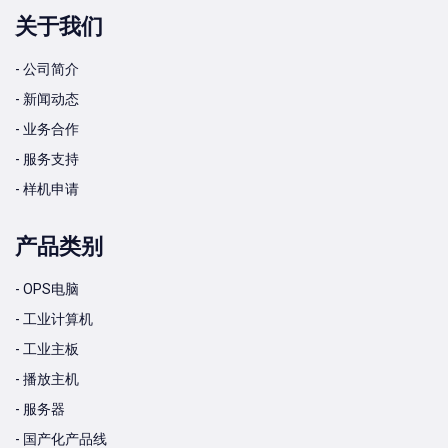
关于我们
- 公司简介
- 新闻动态
- 业务合作
- 服务支持
- 样机申请
产品类别
- OPS电脑
- 工业计算机
- 工业主板
- 播放主机
- 服务器
- 国产化产品线