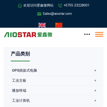
欢迎访问爱鑫微网站
+0755-23228001
Sales@aiostar.com
产品类别
OPS插拔式电脑
+
工业主板
+
播放终端
+
工业计算机
+