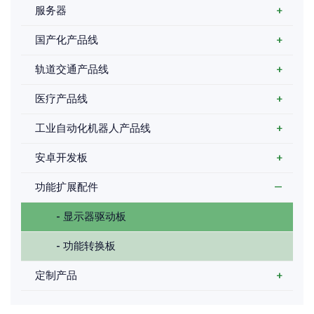
服务器
+
国产化产品线
+
轨道交通产品线
+
医疗产品线
+
工业自动化机器人产品线
+
安卓开发板
+
功能扩展配件
—
- 显示器驱动板
- 功能转换板
定制产品
+