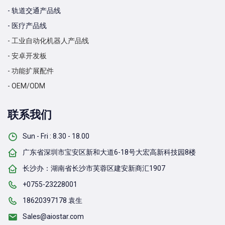
- 轨道交通产品线
- 医疗产品线
- 工业自动化机器人产品线
- 安卓开发板
- 功能扩展配件
- OEM/ODM
联系我们
Sun - Fri : 8.30 - 18.00
广东省深圳市宝安区新和大道6-18号大宏高新科技园8楼
长沙办：湖南省长沙市芙蓉区建安新商汇1907
+0755-23228001
18620397178 袁生
Sales@aiostar.com