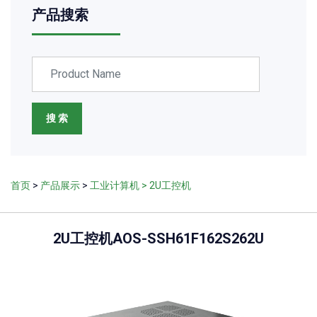
产品搜索
搜 索
首页
>
产品展示
>
工业计算机
> 2U工控机
2U工控机AOS-SSH61F162S262U