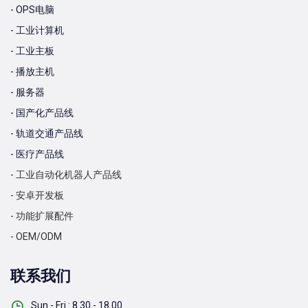
- OPS电脑
- 工业计算机
- 工业主板
- 播放主机
- 服务器
- 国产化产品线
- 轨道交通产品线
- 医疗产品线
- 工业自动化机器人产品线
- 安卓开发板
- 功能扩展配件
- OEM/ODM
联系我们
Sun - Fri : 8.30 - 18.00