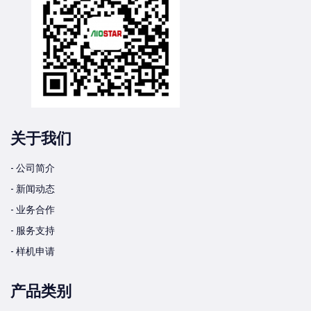
关于我们
- 公司简介
- 新闻动态
- 业务合作
- 服务支持
- 样机申请
产品类别