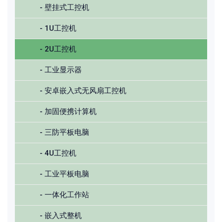
- 壁挂式工控机
- 1U工控机
- 2U工控机
- 工业显示器
- 安卓嵌入式无风扇工控机
- 加固便携计算机
- 三防平板电脑
- 4U工控机
- 工业平板电脑
- 一体化工作站
- 嵌入式整机