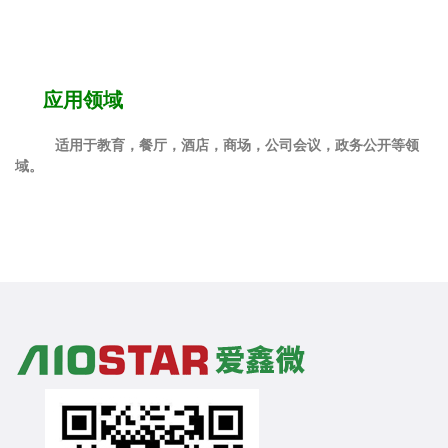
应用领域
适用于教育，餐厅，酒店，商场，公司会议，政务公开等领
域。