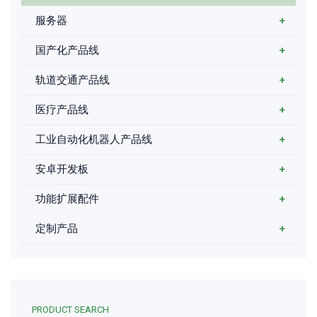
服务器
+
国产化产品线
+
轨道交通产品线
+
医疗产品线
+
工业自动化机器人产品线
+
安卓开发板
+
功能扩展配件
+
定制产品
+
PRODUCT SEARCH