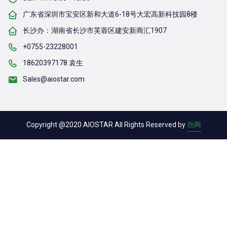
广东省深圳市宝安区新和大道6-18号大宏高新科技园8楼
长沙办：湖南省长沙市芙蓉区建安新商汇1907
+0755-23228001
18620397178 袁生
Sales@aiostar.com
Copyright @2020 AIOSTAR All Rights Reserved by
劲网