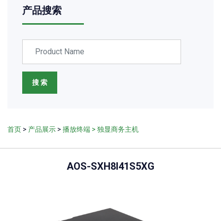
产品搜索
搜 索
首页
>
产品展示
>
播放终端
> 独显商务主机
AOS-SXH8I41S5XG