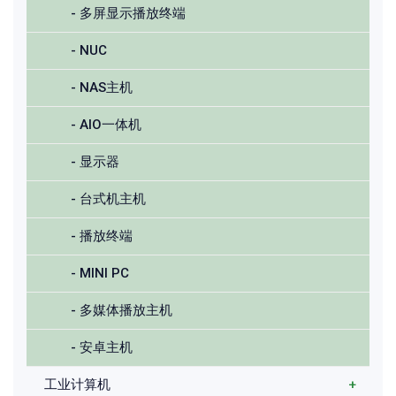
- 多屏显示播放终端
- NUC
- NAS主机
- AIO一体机
- 显示器
- 台式机主机
- 播放终端
- MINI PC
- 多媒体播放主机
- 安卓主机
工业计算机
+