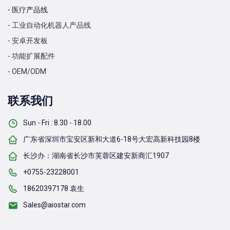
- 医疗产品线
- 工业自动化机器人产品线
- 安卓开发板
- 功能扩展配件
- OEM/ODM
联系我们
Sun - Fri : 8.30 - 18.00
广东省深圳市宝安区新和大道6-18号大宏高新科技园8楼
长沙办：湖南省长沙市芙蓉区建安新商汇1907
+0755-23228001
18620397178 袁生
Sales@aiostar.com