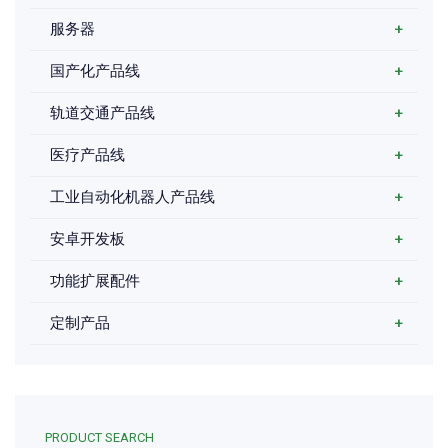
服务器
+
国产化产品线
+
轨道交通产品线
+
医疗产品线
+
工业自动化机器人产品线
+
安卓开发板
+
功能扩展配件
+
定制产品
+
PRODUCT SEARCH