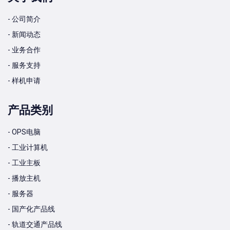
- 公司简介
- 新闻动态
- 业务合作
- 服务支持
- 样机申请
产品类别
- OPS电脑
- 工业计算机
- 工业主板
- 播放主机
- 服务器
- 国产化产品线
- 轨道交通产品线